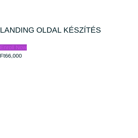
LANDING OLDAL KÉSZÍTÉS
Enroll Now
Ft66,000