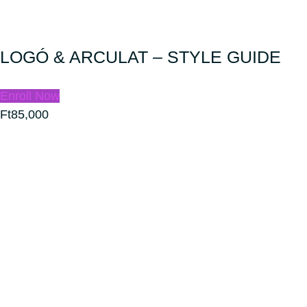
LOGÓ & ARCULAT – STYLE GUIDE
Enroll Now
Ft85,000