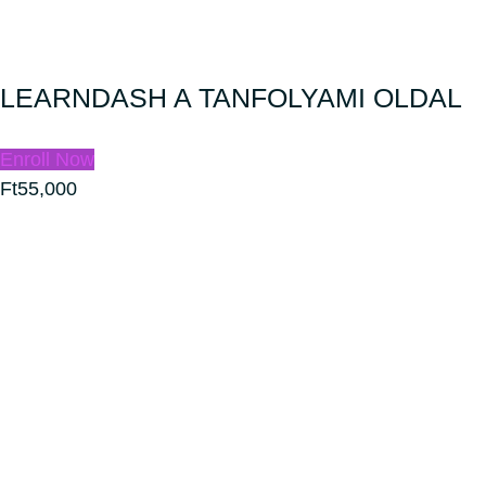
LEARNDASH A TANFOLYAMI OLDAL
Enroll Now
Ft55,000