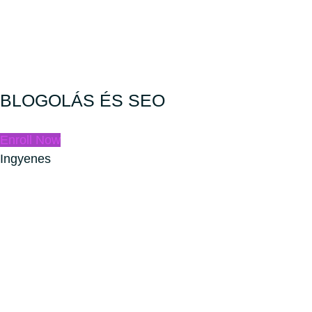
BLOGOLÁS ÉS SEO
Enroll Now
Ingyenes