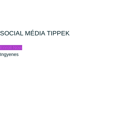
SOCIAL MÉDIA TIPPEK
Enroll Now
Ingyenes