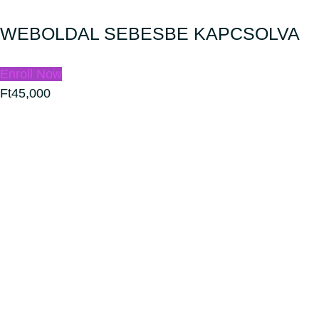
WEBOLDAL SEBESBE KAPCSOLVA
Enroll Now
Ft45,000