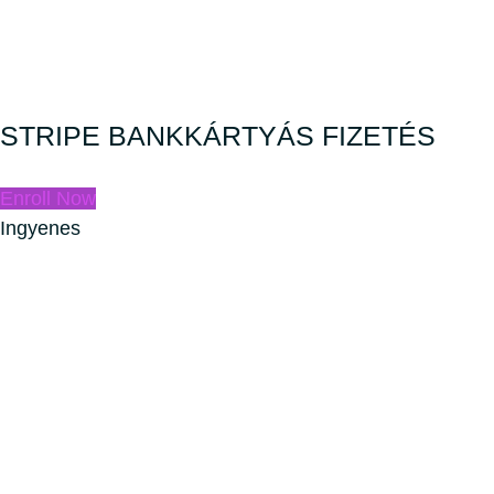
STRIPE BANKKÁRTYÁS FIZETÉS
Enroll Now
Ingyenes