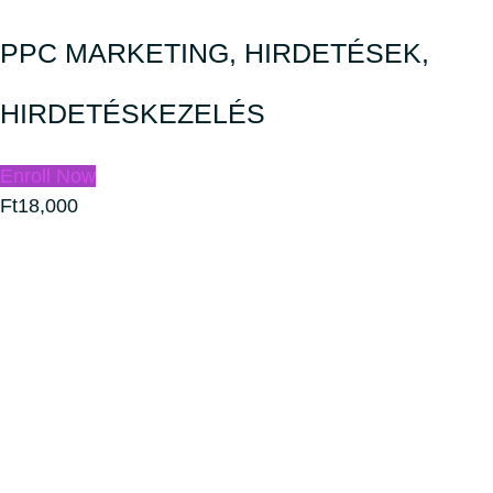
PPC MARKETING, HIRDETÉSEK,
HIRDETÉSKEZELÉS
Enroll Now
Ft18,000