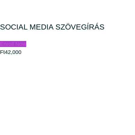
SOCIAL MEDIA SZÖVEGÍRÁS
Enroll Now
Ft42,000