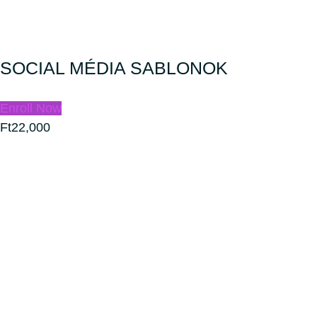
SOCIAL MÉDIA SABLONOK
Enroll Now
Ft22,000