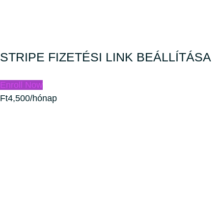
STRIPE FIZETÉSI LINK BEÁLLÍTÁSA
Enroll Now
Ft4,500/hónap