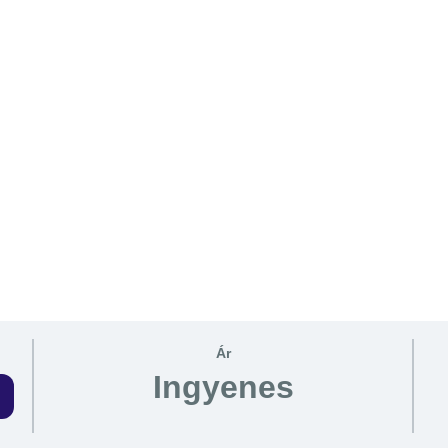
Ár
Ingyenes