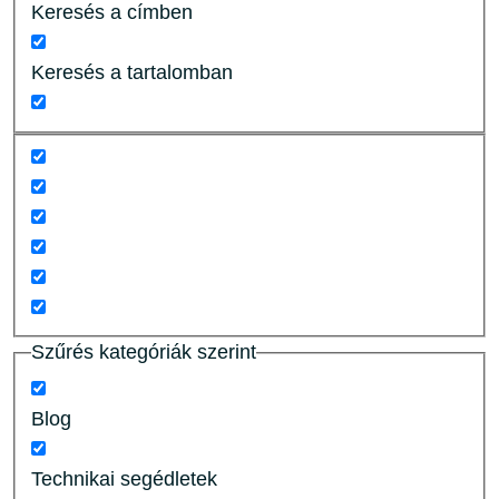
Keresés a címben
Keresés a tartalomban
Szűrés kategóriák szerint
Blog
Technikai segédletek