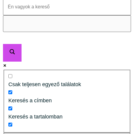
Csak teljesen egyező találatok
Keresés a címben
Keresés a tartalomban