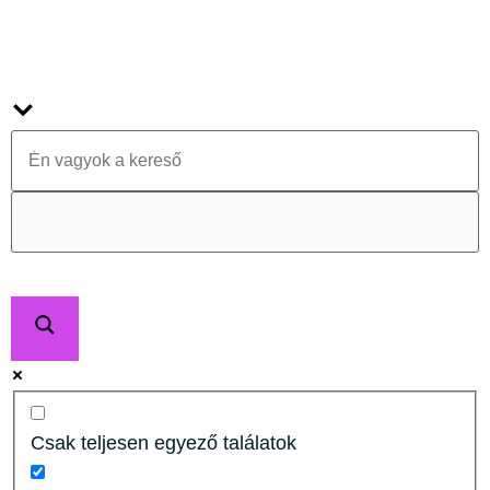
Csak teljesen egyező találatok