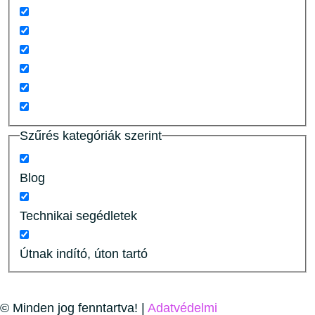
Szűrés kategóriák szerint
Blog
Technikai segédletek
Útnak indító, úton tartó
© Minden jog fenntartva! |
Adatvédelmi