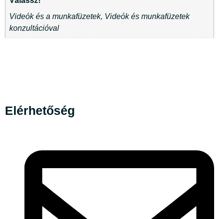
Válassz!
Videók és a munkafüzetek, Videók és munkafüzetek
konzultációval
Elérhetőség