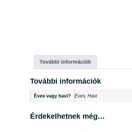
További információk
További információk
Éves vagy havi?
Éves, Havi
Érdekelhetnek még…