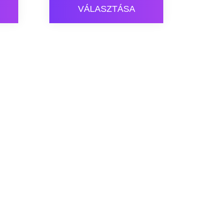
VÁLASZTÁSA