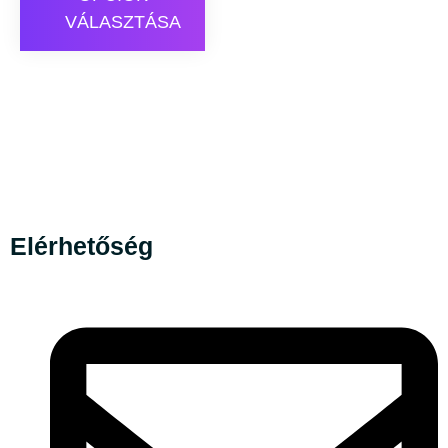
VÁLASZTÁSA
Elérhetőség