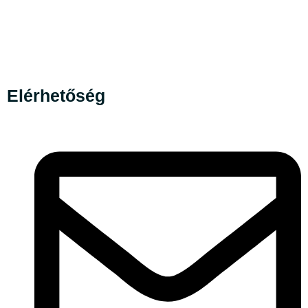
Elérhetőség