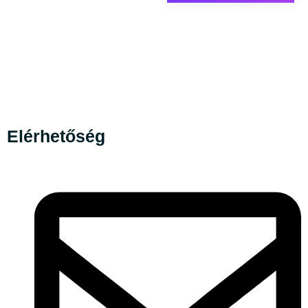
Elérhetőség