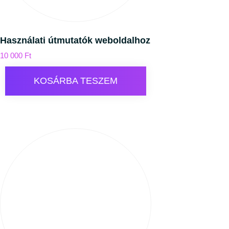
Használati útmutatók weboldalhoz
10 000
Ft
KOSÁRBA TESZEM