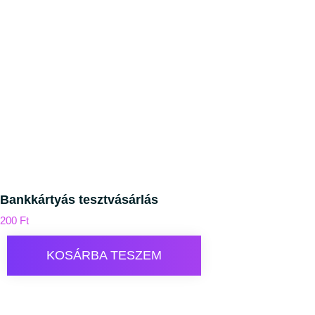
Bankkártyás tesztvásárlás
200
Ft
KOSÁRBA TESZEM