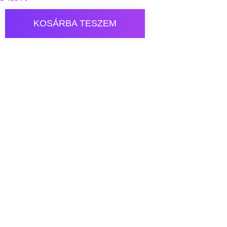
KOSÁRBA TESZEM