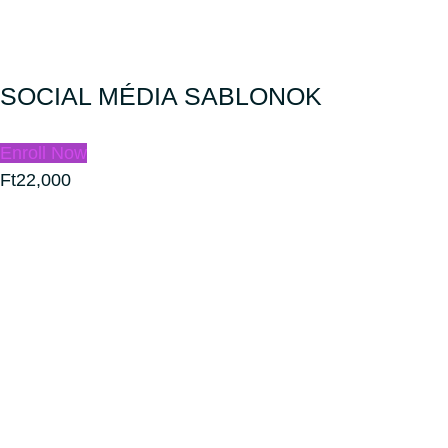
SOCIAL MÉDIA SABLONOK
Enroll Now
Ft22,000