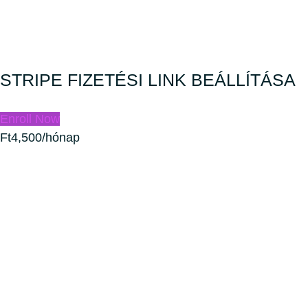
STRIPE FIZETÉSI LINK BEÁLLÍTÁSA
Enroll Now
Ft4,500/hónap