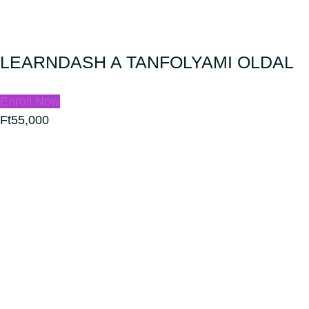
LEARNDASH A TANFOLYAMI OLDAL
Enroll Now
Ft55,000