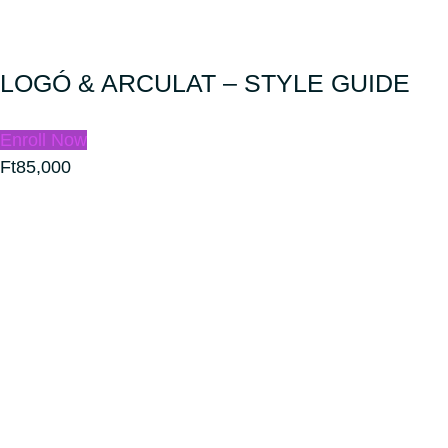
LOGÓ & ARCULAT – STYLE GUIDE
Enroll Now
Ft85,000