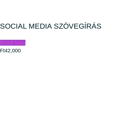
SOCIAL MEDIA SZÖVEGÍRÁS
Enroll Now
Ft42,000