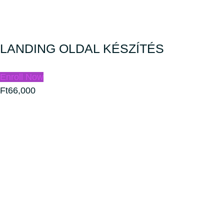
LANDING OLDAL KÉSZÍTÉS
Enroll Now
Ft66,000