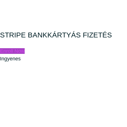
STRIPE BANKKÁRTYÁS FIZETÉS
Enroll Now
Ingyenes