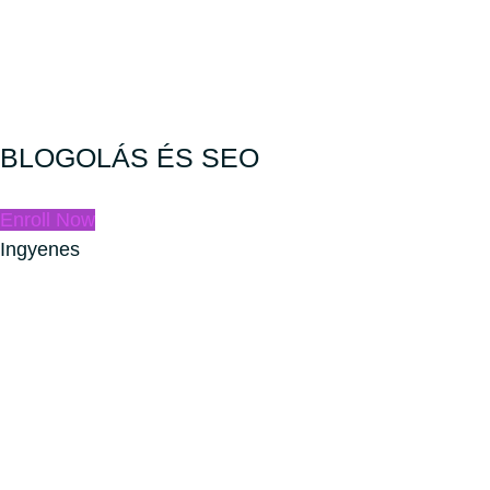
BLOGOLÁS ÉS SEO
Enroll Now
Ingyenes