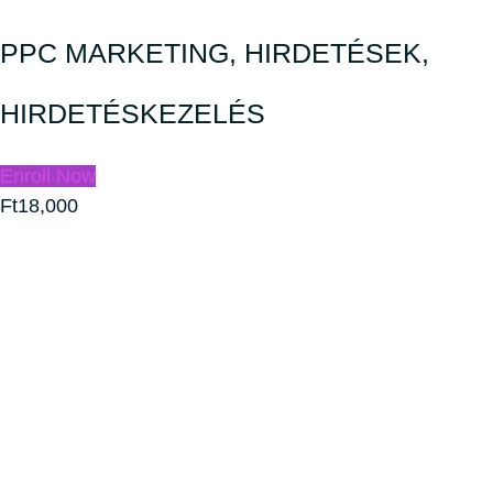
PPC MARKETING, HIRDETÉSEK,
HIRDETÉSKEZELÉS
Enroll Now
Ft18,000