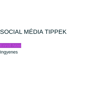
SOCIAL MÉDIA TIPPEK
Enroll Now
Ingyenes