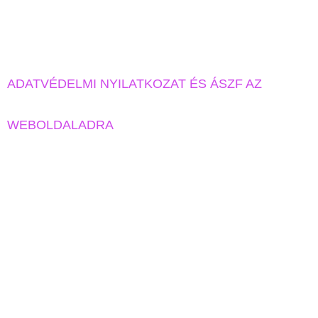
ADATVÉDELMI NYILATKOZAT ÉS ÁSZF AZ
WEBOLDALADRA