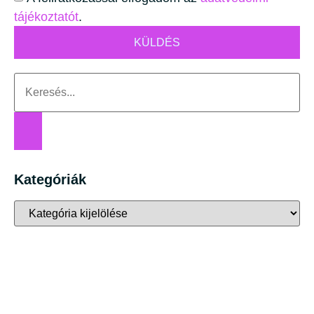
tájékoztatót
.
KÜLDÉS
Kategóriák