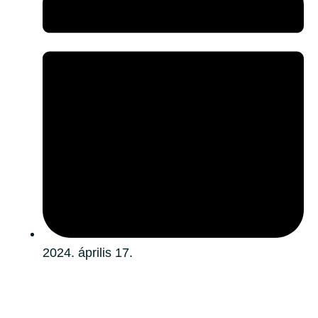
2024. április 17.