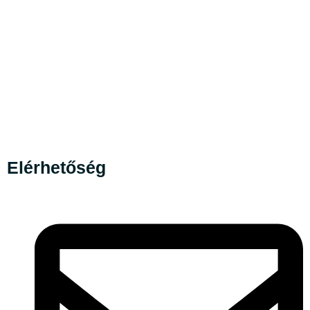
Elérhetőség