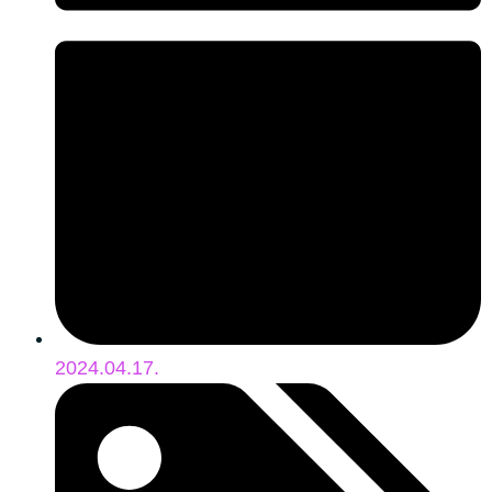
2024.04.17.