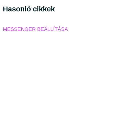
Hasonló cikkek
MESSENGER BEÁLLÍTÁSA