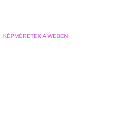
KÉPMÉRETEK A WEBEN