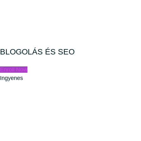
BLOGOLÁS ÉS SEO
Enroll Now
Ingyenes