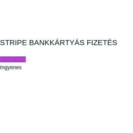
STRIPE BANKKÁRTYÁS FIZETÉS
Enroll Now
Ingyenes