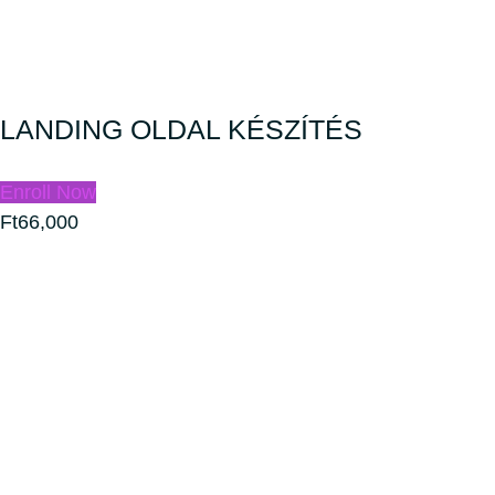
LANDING OLDAL KÉSZÍTÉS
Enroll Now
Ft66,000