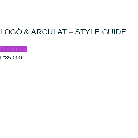
LOGÓ & ARCULAT – STYLE GUIDE
Enroll Now
Ft85,000