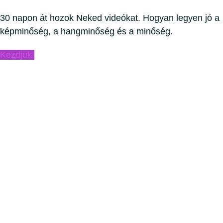
30 napon át hozok Neked videókat. Hogyan legyen jó a
képminőség, a hangminőség és a minőség.
Kezdjük!