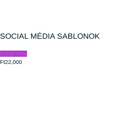
SOCIAL MÉDIA SABLONOK
Enroll Now
Ft22,000