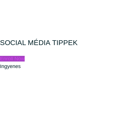
SOCIAL MÉDIA TIPPEK
Enroll Now
Ingyenes