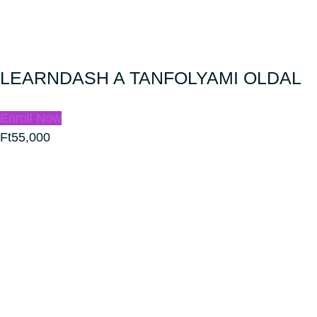
LEARNDASH A TANFOLYAMI OLDAL
Enroll Now
Ft55,000