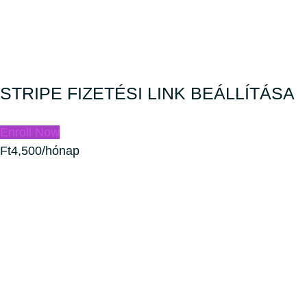
STRIPE FIZETÉSI LINK BEÁLLÍTÁSA
Enroll Now
Ft4,500/hónap