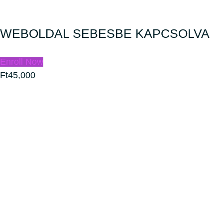
WEBOLDAL SEBESBE KAPCSOLVA
Enroll Now
Ft45,000