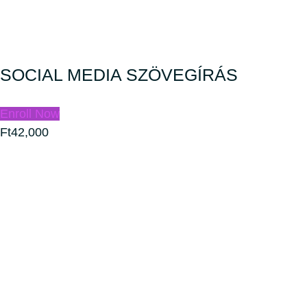
SOCIAL MEDIA SZÖVEGÍRÁS
Enroll Now
Ft42,000