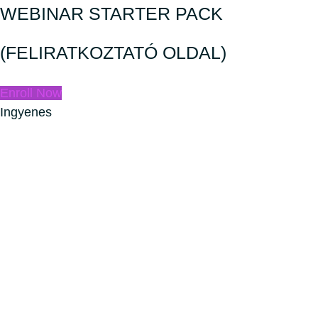
WEBINAR STARTER PACK
(FELIRATKOZTATÓ OLDAL)
Enroll Now
Ingyenes