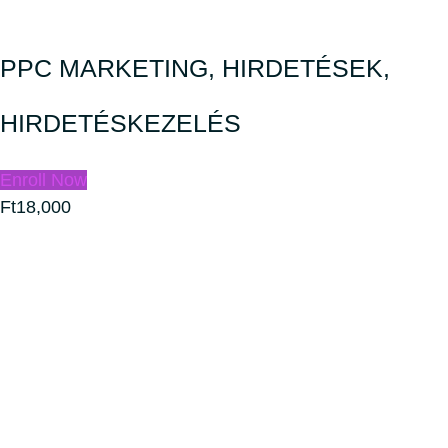
PPC MARKETING, HIRDETÉSEK,
HIRDETÉSKEZELÉS
Enroll Now
Ft18,000