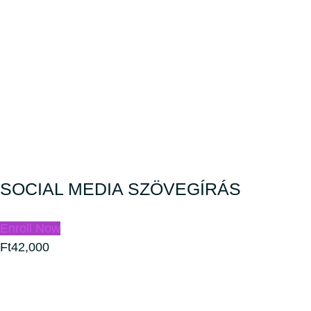
SOCIAL MEDIA SZÖVEGÍRÁS
Enroll Now
Ft42,000