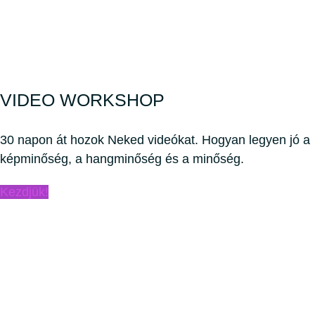
VIDEO WORKSHOP
30 napon át hozok Neked videókat. Hogyan legyen jó a
képminőség, a hangminőség és a minőség.
Kezdjük!