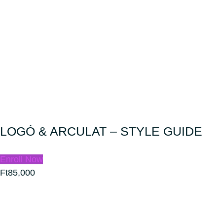
LOGÓ & ARCULAT – STYLE GUIDE
Enroll Now
Ft85,000