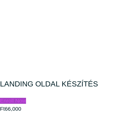
LANDING OLDAL KÉSZÍTÉS
Enroll Now
Ft66,000