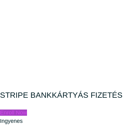
STRIPE BANKKÁRTYÁS FIZETÉS
Enroll Now
Ingyenes