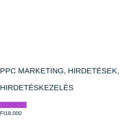
PPC MARKETING, HIRDETÉSEK,
HIRDETÉSKEZELÉS
Enroll Now
Ft18,000