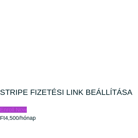
STRIPE FIZETÉSI LINK BEÁLLÍTÁSA
Enroll Now
Ft4,500/hónap