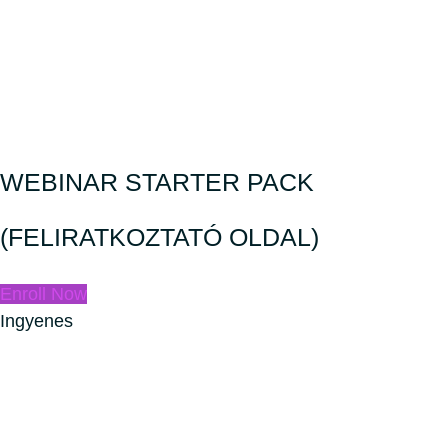
WEBINAR STARTER PACK
(FELIRATKOZTATÓ OLDAL)
Enroll Now
Ingyenes