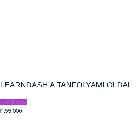
LEARNDASH A TANFOLYAMI OLDAL
Enroll Now
Ft55,000