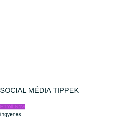
SOCIAL MÉDIA TIPPEK
Enroll Now
Ingyenes