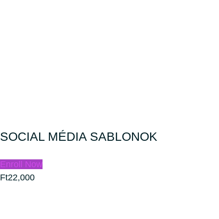
SOCIAL MÉDIA SABLONOK
Enroll Now
Ft22,000