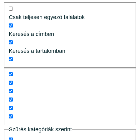
Csak teljesen egyező találatok
Keresés a címben
Keresés a tartalomban
Szűrés kategóriák szerint