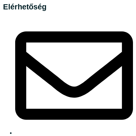
Elérhetőség